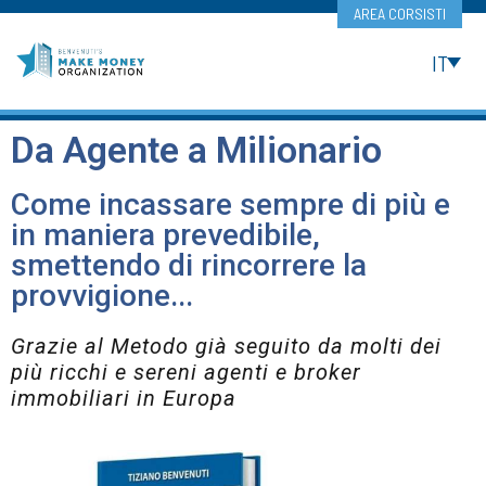
AREA CORSISTI
IT
Da Agente a Milionario
Come incassare sempre di più e
in maniera prevedibile,
smettendo di rincorrere la
provvigione...
Grazie al Metodo già seguito da molti dei
più ricchi e sereni agenti e broker
immobiliari in Europa