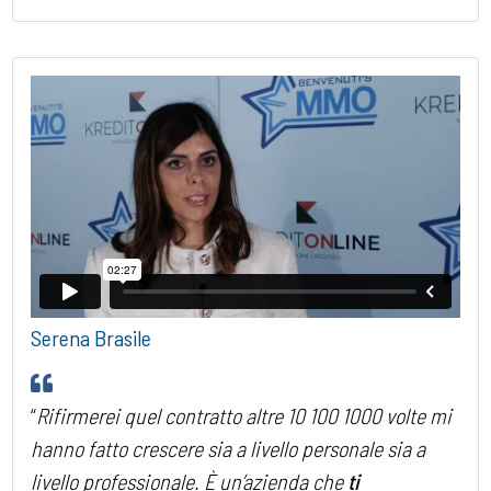
Serena Brasile
“
Rifirmerei quel contratto altre 10 100 1000 volte mi
hanno fatto crescere sia a livello personale sia a
livello professionale. È un’azienda che
ti