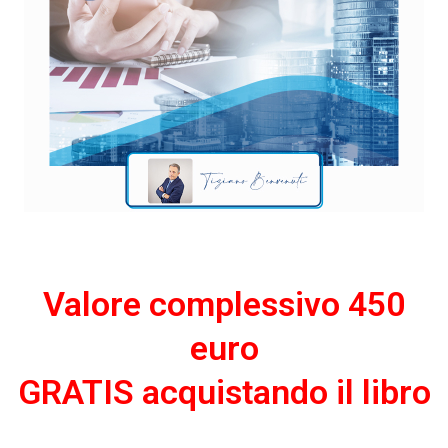
Valore complessivo 450
euro
GRATIS acquistando il libro