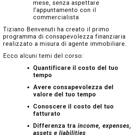
mese, senza aspettare
l’appuntamento con il
commercialista
Tiziano Benvenuti ha creato il primo
programma di consapevolezza finanziaria
realizzato a misura di agente immobiliare.
Ecco alcuni temi del corso:
Quantificare il costo del tuo
tempo
Avere consapevolezza del
valore del tuo tempo
Conoscere il costo del tuo
fatturato
Differenza tra
income, expenses,
assets e liabilities