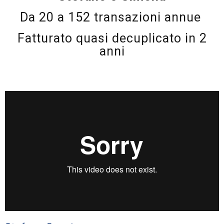
Da 20 a 152 transazioni annue
Fatturato quasi decuplicato in 2
anni