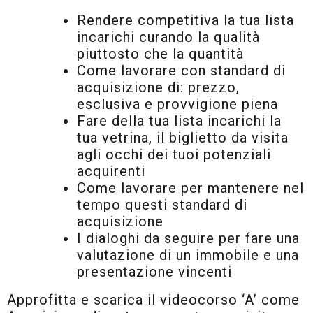
Rendere competitiva la tua lista
incarichi curando la qualità
piuttosto che la quantità
Come lavorare con standard di
acquisizione di: prezzo,
esclusiva e provvigione piena
Fare della tua lista incarichi la
tua vetrina, il biglietto da visita
agli occhi dei tuoi potenziali
acquirenti
Come lavorare per mantenere nel
tempo questi standard di
acquisizione
I dialoghi da seguire per fare una
valutazione di un immobile e una
presentazione vincenti
Approfitta e scarica il videocorso ‘A’ come