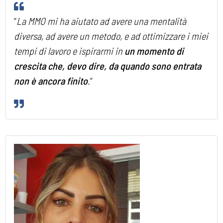
“
La MMO mi ha aiutato ad avere una mentalità
diversa, ad avere un metodo, e ad ottimizzare i miei
tempi di lavoro e ispirarmi in
un momento di
crescita che, devo dire, da quando sono entrata
non è ancora finito
.
“