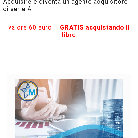
Acquisire e diventa un agente acquisitore
di serie A
valore 60 euro –
GRATIS acquistando il
libro