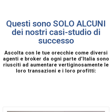
Questi sono SOLO ALCUNI
dei nostri casi-studio di
successo
Ascolta con le tue orecchie come diversi
agenti e broker da ogni parte d’Italia sono
riusciti ad aumentare vertiginosamente le
loro transazioni e i loro profitti: