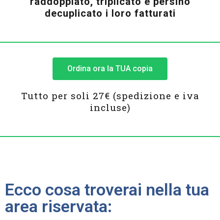
raddoppiato, triplicato e persino
decuplicato i loro fatturati
Ordina ora la TUA copia
Tutto per soli 27€ (spedizione e iva
incluse)
Ecco cosa troverai nella tua
area riservata: