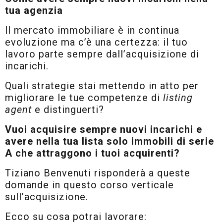
tua agenzia
ll mercato immobiliare è in continua
evoluzione ma c’è una certezza: il tuo
lavoro parte sempre dall’acquisizione di
incarichi.
Quali strategie stai mettendo in atto per
migliorare le tue competenze di
listing
agent
e distinguerti?
Vuoi acquisire sempre nuovi incarichi e
avere nella tua lista solo immobili di serie
A che attraggono i tuoi acquirenti?
Tiziano Benvenuti risponderà a queste
domande in questo corso verticale
sull’acquisizione.
Ecco su cosa potrai lavorare: