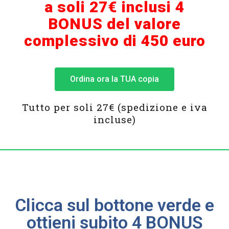
a soli 27€ inclusi 4
BONUS del valore
complessivo di 450 euro
Ordina ora la TUA copia
Tutto per soli 27€ (spedizione e iva
incluse)
Clicca sul bottone verde e
ottieni subito 4 BONUS