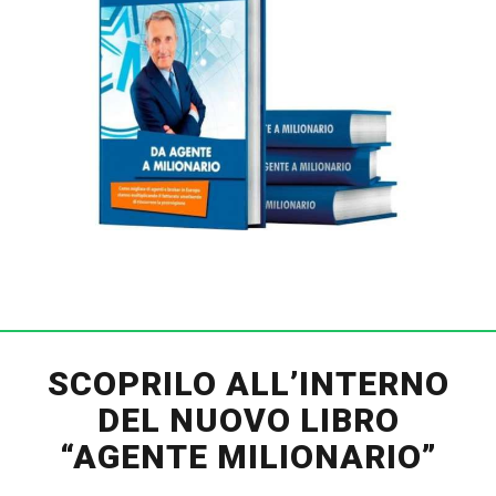
SCOPRILO ALL’INTERNO
DEL NUOVO LIBRO
“AGENTE MILIONARIO”