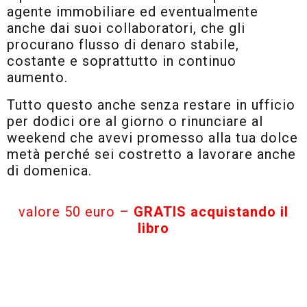
agente immobiliare ed eventualmente
anche dai suoi collaboratori, che gli
procurano flusso di denaro stabile,
costante e soprattutto in continuo
aumento.
Tutto questo anche senza restare in ufficio
per dodici ore al giorno o rinunciare al
weekend che avevi promesso alla tua dolce
metà perché sei costretto a lavorare anche
di domenica.
valore 50 euro –
GRATIS acquistando il
libro