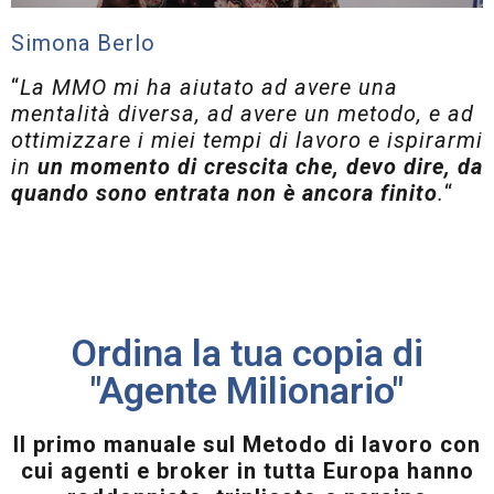
Simona Berlo
“
La MMO mi ha aiutato ad avere una
mentalità diversa, ad avere un metodo, e ad
ottimizzare i miei tempi di lavoro e ispirarmi
in
un momento di crescita che, devo dire, da
quando sono entrata non è ancora finito
.
“
Ordina la tua copia di
"Agente Milionario"
Il primo manuale sul Metodo di lavoro con
cui agenti e broker in tutta Europa hanno