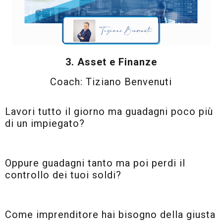
3. Asset e Finanze
Coach: Tiziano Benvenuti
Lavori tutto il giorno ma guadagni poco più
di un impiegato?
Oppure guadagni tanto ma poi perdi il
controllo dei tuoi soldi?
Come imprenditore hai bisogno della giusta