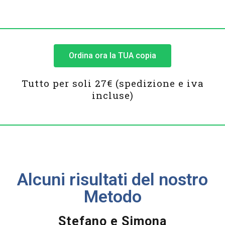
Ordina ora la TUA copia
Tutto per soli 27€ (spedizione e iva
incluse)
Alcuni risultati del nostro
Metodo
Stefano e Simona