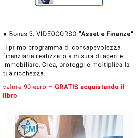
● Bonus 3: VIDEOCORSO
“Asset e Finanze”
Il primo programma di consapevolezza
finanziaria realizzato a misura di agente
immobiliare. Crea, proteggi e moltiplica la
tua ricchezza.
valore 90 euro –
GRATIS acquistando il
libro