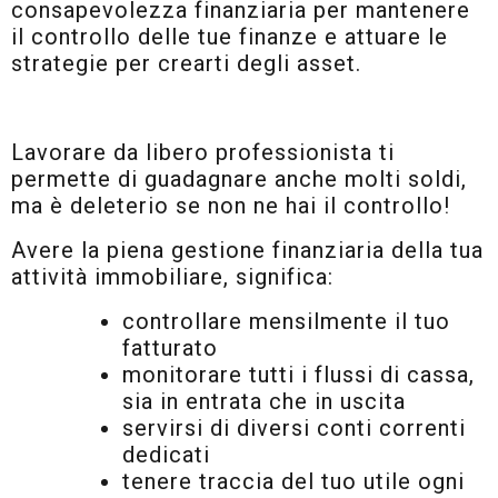
consapevolezza finanziaria per mantenere
il controllo delle tue finanze e attuare le
strategie per crearti degli asset.
Lavorare da libero professionista ti
permette di guadagnare anche molti soldi,
ma è deleterio se non ne hai il controllo!
Avere la piena gestione finanziaria della tua
attività immobiliare, significa:
controllare mensilmente il tuo
fatturato
monitorare tutti i flussi di cassa,
sia in entrata che in uscita
servirsi di diversi conti correnti
dedicati
tenere traccia del tuo utile ogni