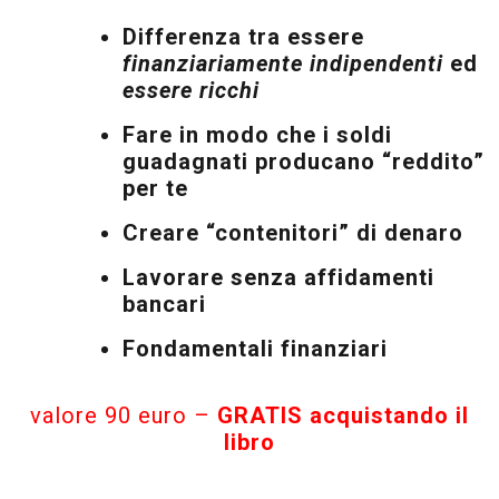
Differenza tra essere
finanziariamente indipendenti
ed
essere ricchi
Fare in modo che i soldi
guadagnati producano “reddito”
per te
Creare “contenitori” di denaro
Lavorare senza affidamenti
bancari
Fondamentali finanziari
valore 90 euro –
GRATIS acquistando il
libro