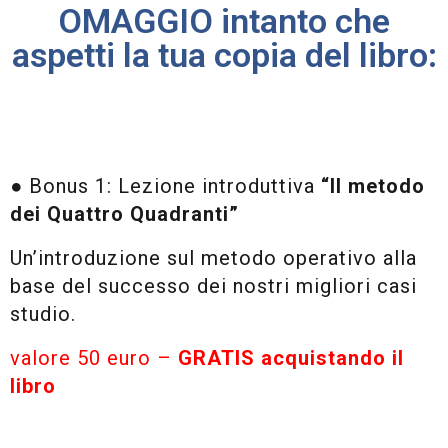
OMAGGIO intanto che
aspetti la tua copia del libro:
● Bonus 1: Lezione introduttiva
“Il metodo
dei Quattro Quadranti”
Un’introduzione sul metodo operativo alla
base del successo dei nostri migliori casi
studio.
valore 50 euro –
GRATIS acquistando il
libro