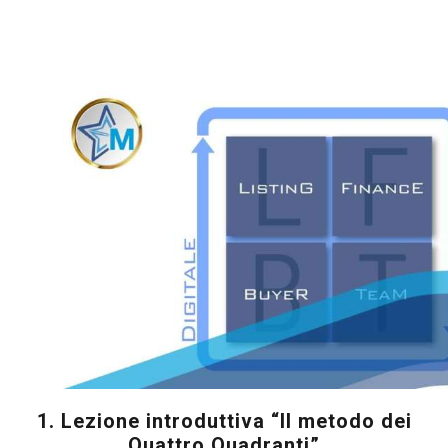
1. Lezione introduttiva “Il metodo dei
Quattro Quadranti”