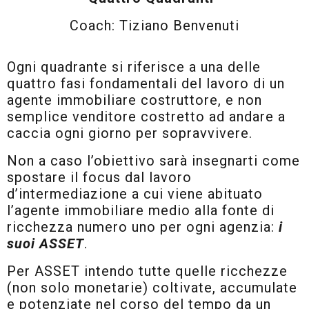
Coach: Tiziano Benvenuti
Ogni quadrante si riferisce a una delle
quattro fasi fondamentali del lavoro di un
agente immobiliare costruttore, e non
semplice venditore costretto ad andare a
caccia ogni giorno per sopravvivere.
Non a caso l’obiettivo sarà insegnarti come
spostare il focus dal lavoro
d’intermediazione a cui viene abituato
l’agente immobiliare medio alla fonte di
ricchezza numero uno per ogni agenzia:
i
suoi ASSET
.
Per ASSET intendo tutte quelle ricchezze
(non solo monetarie) coltivate, accumulate
e potenziate nel corso del tempo da un