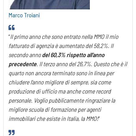
Marco Troiani
“
Il primo anno che sono entrato nella MMO il mio
fatturato di agenzia è aumentato del 58,2%. Il
secondo anno
del 60,3% rispetto all’anno
precedente
. Il terzo anno del 26,7%. Questo che è il
quarto non ancora terminato sono in linea per
chiudere l’anno migliore di sempre, sia come
produzione di ufficio ma anche come record
personale. Voglio pubblicamente ringraziare la
migliore scuola di formazione per agenti
immobiliari che esiste in Italia, la MMO!
”