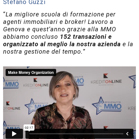
Stefano Guzzi
“
La migliore scuola di formazione per
agenti immobiliari e broker! Lavoro a
Genova e quest’anno grazie alla MMO
abbiamo concluso
152 transazioni e
organizzato al meglio la nostra azienda
e la
nostra gestione del tempo.
”