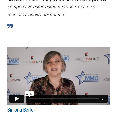
competenze come comunicazione, ricerca di
mercato e analisi dei numeri
”.
Simona Berlo