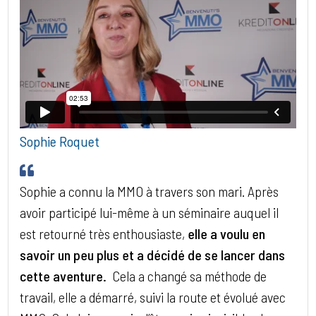
Sophie Roquet
Sophie a connu la MMO à travers son mari. Après
avoir participé lui-même à un séminaire auquel il
est retourné très enthousiaste,
elle a voulu en
savoir un peu plus et a décidé de se lancer dans
cette aventure.
Cela a changé sa méthode de
travail, elle a démarré, suivi la route et évolué avec