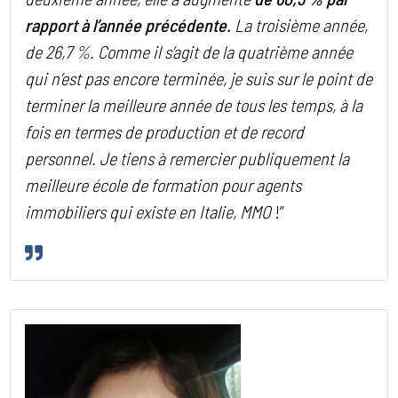
rapport à l’année précédente.
La troisième année,
de 26,7 %. Comme il s’agit de la quatrième année
qui n’est pas encore terminée, je suis sur le point de
terminer la meilleure année de tous les temps, à la
fois en termes de production et de record
personnel. Je tiens à remercier publiquement la
meilleure école de formation pour agents
immobiliers qui existe en Italie, MMO
!”