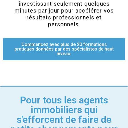
investissant seulement quelques
minutes par jour pour accélérer vos
résultats professionnels et
personnels.
Commencez avec plus de 20 formations
pratiques données par des spécialistes de haut
niveau.
Pour tous les agents
immobiliers qui
s'efforcent de faire de