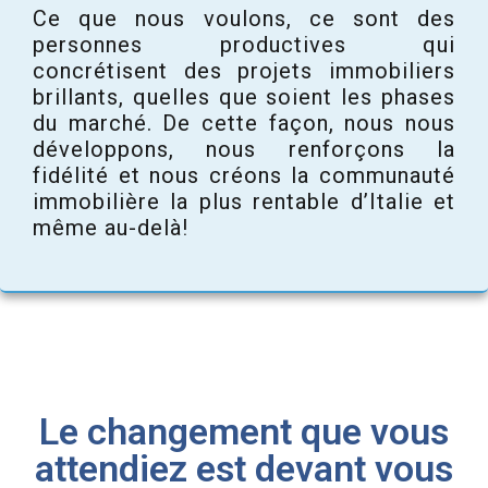
Ce que nous voulons, ce sont des
personnes productives qui
concrétisent des projets immobiliers
brillants, quelles que soient les phases
du marché. De cette façon, nous nous
développons, nous renforçons la
fidélité et nous créons la communauté
immobilière la plus rentable d’Italie et
même au-delà!
Le changement que vous
attendiez est devant vous