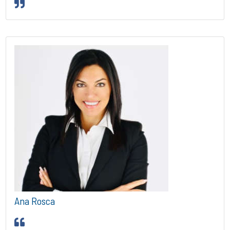
Ana Rosca