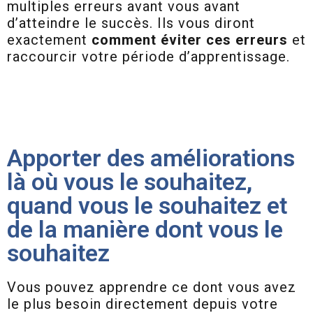
multiples erreurs avant vous avant
d’atteindre le succès. Ils vous diront
exactement
comment éviter ces erreurs
et
raccourcir votre période d’apprentissage.
Apporter des améliorations
là où vous le souhaitez,
quand vous le souhaitez et
de la manière dont vous le
souhaitez
Vous pouvez apprendre ce dont vous avez
le plus besoin directement depuis votre