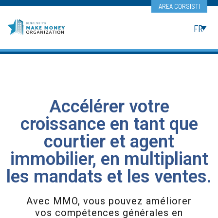
AREA CORSISTI
FR
Accélérer votre
croissance en tant que
courtier et agent
immobilier, en multipliant
les mandats et les ventes.
Avec MMO, vous pouvez améliorer
vos compétences générales en