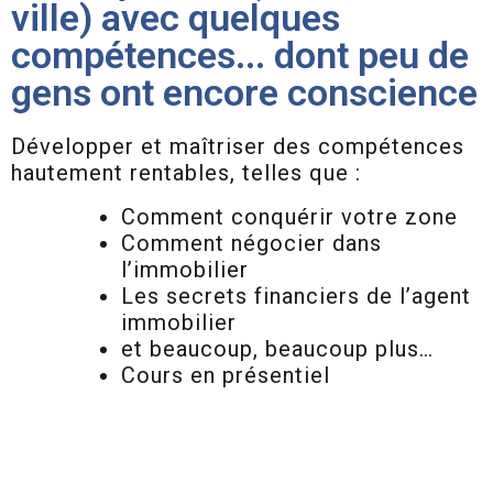
ville) avec quelques
compétences... dont peu de
gens ont encore conscience
Développer et maîtriser des compétences
hautement rentables, telles que :
Comment conquérir votre zone
Comment négocier dans
l’immobilier
Les secrets financiers de l’agent
immobilier
et beaucoup, beaucoup plus…
Cours en présentiel