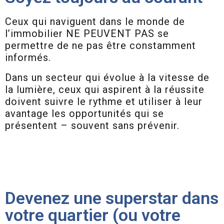
Ceux qui naviguent dans le monde de
l’immobilier NE PEUVENT PAS se
permettre de ne pas être constamment
informés.
Dans un secteur qui évolue à la vitesse de
la lumière, ceux qui aspirent à la réussite
doivent suivre le rythme et utiliser à leur
avantage les opportunités qui se
présentent – souvent sans prévenir.
Devenez une superstar dans
votre quartier (ou votre