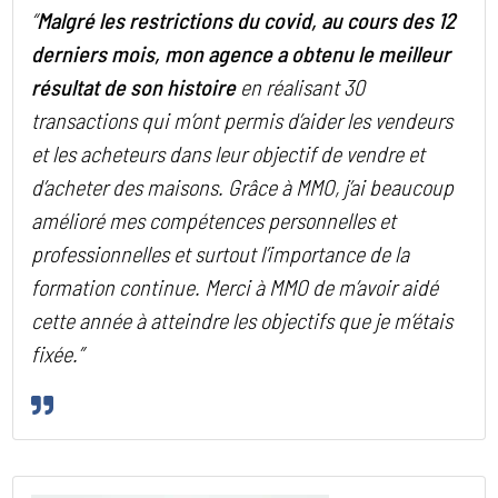
“
Malgré les restrictions du covid, au cours des 12
derniers mois, mon agence a obtenu le meilleur
résultat de son histoire
en réalisant 30
transactions qui m’ont permis d’aider les vendeurs
et les acheteurs dans leur objectif de vendre et
d’acheter des maisons. Grâce à MMO, j’ai beaucoup
amélioré mes compétences personnelles et
professionnelles et surtout l’importance de la
formation continue. Merci à MMO de m’avoir aidé
cette année à atteindre les objectifs que je m’étais
fixée
.”