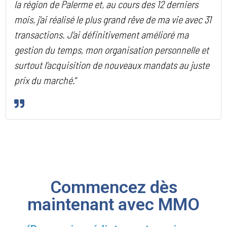
la région de Palerme et, au cours des 12 derniers
mois, j’ai réalisé le plus grand rêve de ma vie avec 31
transactions. J’ai définitivement amélioré ma
gestion du temps, mon organisation personnelle et
surtout l’acquisition de nouveaux mandats au juste
prix du marché.
“
Commencez dès
maintenant avec MMO