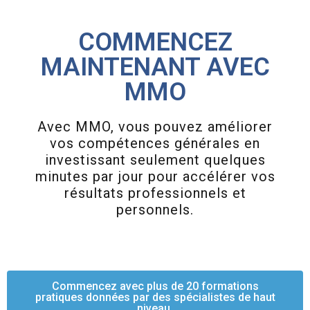
COMMENCEZ
MAINTENANT AVEC
MMO
Avec MMO, vous pouvez améliorer
vos compétences générales en
investissant seulement quelques
minutes par jour pour accélérer vos
résultats professionnels et
personnels.
Commencez avec plus de 20 formations
pratiques données par des spécialistes de haut
niveau.