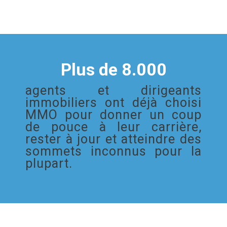
Plus de 8.000
agents et dirigeants
immobiliers ont déjà choisi
MMO pour donner un coup
de pouce à leur carrière,
rester à jour et atteindre des
sommets inconnus pour la
plupart.