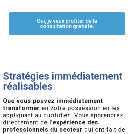
Oui, je veux profiter de la
consultation gratuite.
Stratégies immédiatement
réalisables
Que vous pouvez immédiatement
transformer
en votre possession en les
appliquant au quotidien. Vous apprendrez
directement de
l’expérience des
professionnels du secteur
qui ont fait de