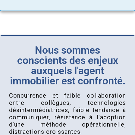
Nous sommes
conscients des enjeux
auxquels l'agent
immobilier est confronté.
Concurrence et faible collaboration
entre collègues, technologies
désintermédiatrices, faible tendance à
communiquer, résistance à l’adoption
d’une méthode opérationnelle,
distractions croissantes.