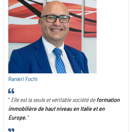
Ranieri Fochi
“
Elle est la seule et véritable société de
formation
immobilière de haut niveau en Italie et en
Europe.
“