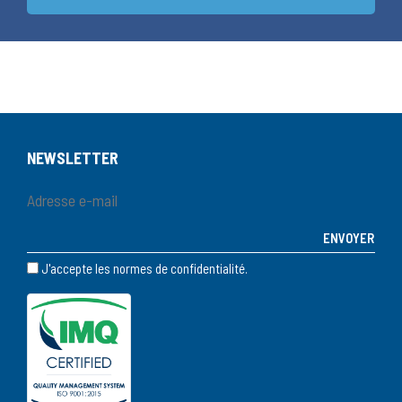
NEWSLETTER
J'accepte les normes de confidentialité.