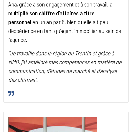
Ana, grâce à son engagement et à son travail,
a
multiplié son chiffre d’affaires à titre
personnel
en un an par 6, bien qu’elle ait peu
d’expérience en tant qu’agent immobilier au sein de
l’agence.
“Je travaille dans la région du Trentin et grâce à
MMO, j’ai amélioré mes compétences en matière de
communication, d’études de marché et d’analyse
des chiffres”.