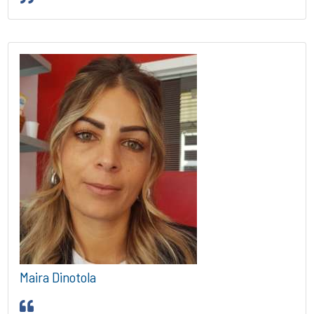
Maira Dinotola