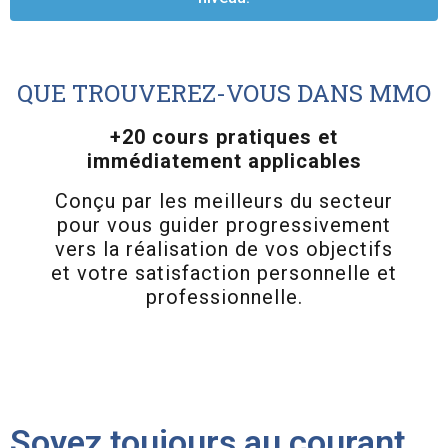
QUE TROUVEREZ-VOUS DANS MMO
+20 cours pratiques et
immédiatement applicables
Conçu par les meilleurs du secteur
pour vous guider progressivement
vers la réalisation de vos objectifs
et votre satisfaction personnelle et
professionnelle.
Soyez toujours au courant