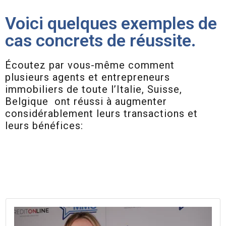
Voici quelques exemples de
cas concrets de réussite.
Écoutez par vous-même comment
plusieurs agents et entrepreneurs
immobiliers de toute l’Italie, Suisse,
Belgique ont réussi à augmenter
considérablement leurs transactions et
leurs bénéfices: