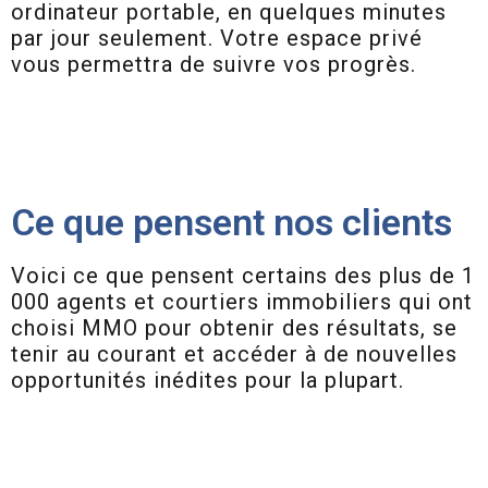
ordinateur portable, en quelques minutes
par jour seulement. Votre espace privé
vous permettra de suivre vos progrès.
Ce que pensent nos clients
Voici ce que pensent certains des plus de 1
000 agents et courtiers immobiliers qui ont
choisi MMO pour obtenir des résultats, se
tenir au courant et accéder à de nouvelles
opportunités inédites pour la plupart.