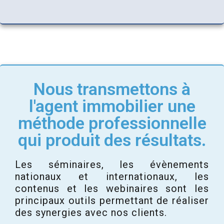
Nous transmettons à
l'agent immobilier une
méthode professionnelle
qui produit des résultats.
Les séminaires, les évènements
nationaux et internationaux, les
contenus et les webinaires sont les
principaux outils permettant de réaliser
des synergies avec nos clients.