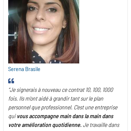
Serena Brasile
“Je signerais à nouveau ce contrat 10, 100, 1000
fois. Ils m’ont aidé à grandir tant sur le plan
personnel que professionnel. C’est une entreprise
qui
vous accompagne main dans la main dans
votre amélioration quotidienne.
Je travaille dans