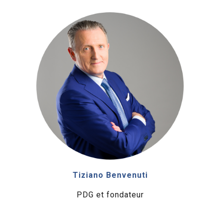
Tiziano Benvenuti
PDG et fondateur