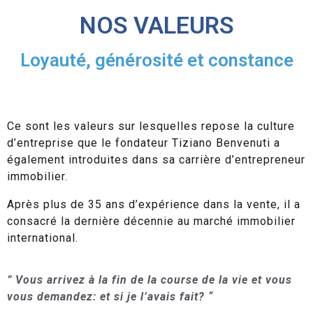
NOS VALEURS
Loyauté, générosité et constance
Ce sont les valeurs sur lesquelles repose la culture
d’entreprise que le fondateur Tiziano Benvenuti a
également introduites dans sa carrière d’entrepreneur
immobilier.
Après plus de 35 ans d’expérience dans la vente, il a
consacré la dernière décennie au marché immobilier
international.
” Vous arrivez à la fin de la course de la vie et vous
vous demandez: et si je l’avais fait? “