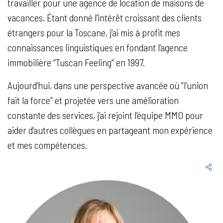
travailler pour une agence de location de maisons de
vacances. Étant donné l’intérêt croissant des clients
étrangers pour la Toscane, j’ai mis à profit mes
connaissances linguistiques en fondant l’agence
immobilière “Tuscan Feeling” en 1997.
Aujourd’hui, dans une perspective avancée où “l’union
fait la force” et projetée vers une amélioration
constante des services, j’ai rejoint l’équipe MMO pour
aider d’autres collègues en partageant mon expérience
et mes compétences.