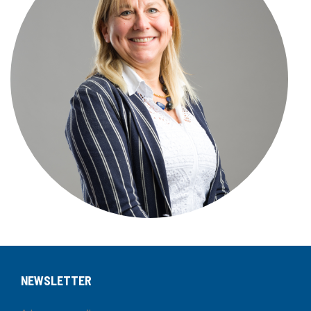
NEWSLETTER