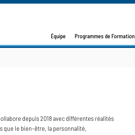
Équipe
Programmes de Formation
ollabore depuis 2018 avec différentes réalités
 que le bien-être, la personnalité,