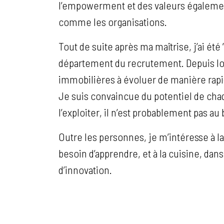
l’empowerment et des valeurs égalemen
comme les organisations.
Tout de suite après ma maîtrise, j’ai été
département du recrutement. Depuis lors
immobilières à évoluer de manière rapi
Je suis convaincue du potentiel de chaq
l’exploiter, il n’est probablement pas au
Outre les personnes, je m’intéresse à la 
besoin d’apprendre, et à la cuisine, dan
d’innovation.