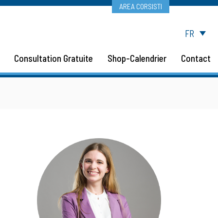
AREA CORSISTI
FR
Consultation Gratuite
Shop-Calendrier
Contact