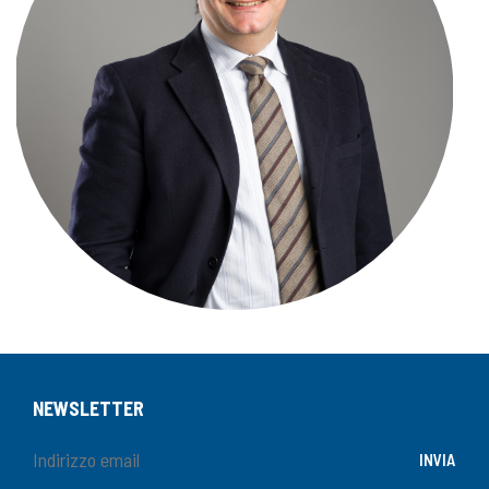
NEWSLETTER