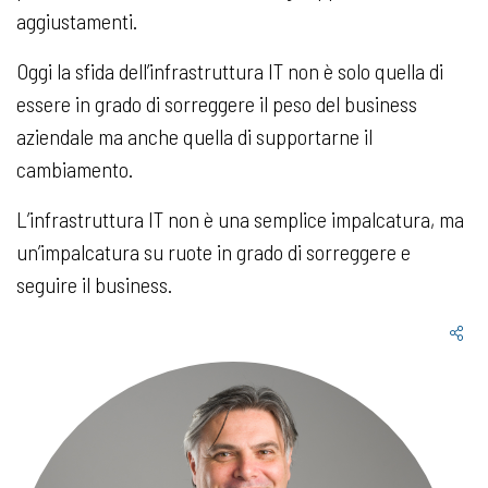
aggiustamenti.
Oggi la sfida dell’infrastruttura IT non è solo quella di
essere in grado di sorreggere il peso del business
aziendale ma anche quella di supportarne il
cambiamento.
L’infrastruttura IT non è una semplice impalcatura, ma
un’impalcatura su ruote in grado di sorreggere e
seguire il business.