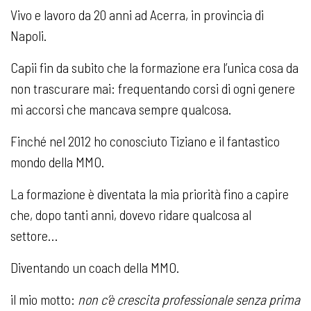
Vivo e lavoro da 20 anni ad Acerra, in provincia di
Napoli.
Capii fin da subito che la formazione era l’unica cosa da
non trascurare mai: frequentando corsi di ogni genere
mi accorsi che mancava sempre qualcosa.
Finché nel 2012 ho conosciuto Tiziano e il fantastico
mondo della MMO.
La formazione è diventata la mia priorità fino a capire
che, dopo tanti anni, dovevo ridare qualcosa al
settore…
Diventando un coach della MMO.
il mio motto:
non c’è crescita professionale senza prima