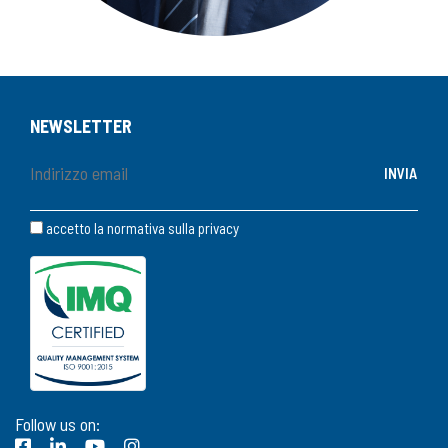
NEWSLETTER
accetto la normativa sulla
privacy
Follow us on: