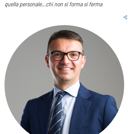
quella personale…chi non si forma si ferma