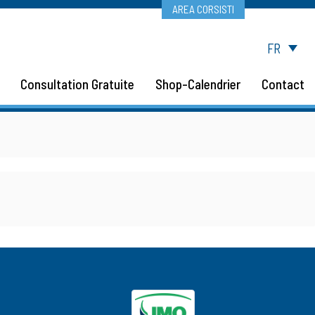
AREA CORSISTI
FR
Consultation Gratuite
Shop-Calendrier
Contact