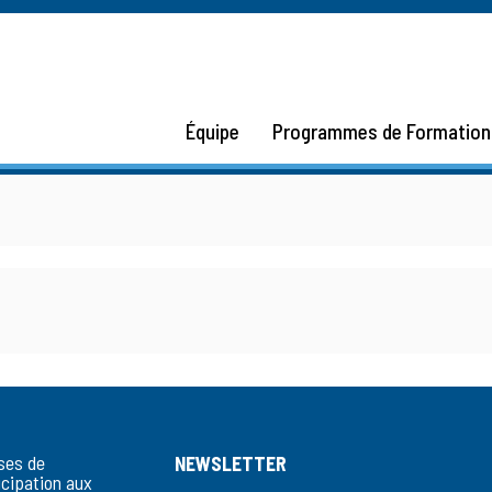
Équipe
Programmes de Formation
ses de
NEWSLETTER
icipation aux