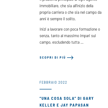
immobiliare, che sia all’inizio della
propria carriera o che sia nel campo da
anni è sempre il solito.
Inizi a lavorare con poca formazione o
senza, tanto al massimo impari sul
campo, escludendo tutta …
SCOPRI DI PIÙ
FEBBRAIO 2022
“UNA COSA SOLA” DI GARY
KELLER E JAY PAPASAN