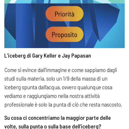
L’iceberg di Gary Keller e Jay Papasan
Come si evince dall’immagine e come sappiamo dagli
studi sulla materia, solo un 1/9 della massa di un
iceberg spunta dall’acqua, ovvero qualunque cosa
vediamo e raggiungiamo nella nostra attività
professionale è solo la punta di ciò che resta nascosto.
Su cosa ci concentriamo la maggior parte delle
volte, sulla punta o sulla base dell’iceberg?