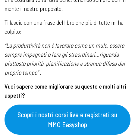
mente il nostro proposito.
Ti lascio con una frase del libro che più di tutte mi ha
colpito:
“La produttività non è lavorare come un mulo, essere
sempre impegnati o fare gli straordinari…riguarda
piuttosto priorità, pianificazione e strenua difesa del
proprio tempo”
.
Vuoi sapere come migliorare su questo e molti altri
aspetti?
Scopri i nostri corsi live e registrati su
MMO Easyshop