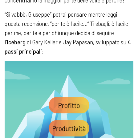
“Sì vabbè, Giuseppe” potrai pensare mentre leggi
questa recensione, “per te è facile…” Ti sbagli, è facile
per me, per te e per chiunque decida di seguire
l’iceberg
di Gary Keller e Jay Papasan, sviluppato su
4
passi principali
: