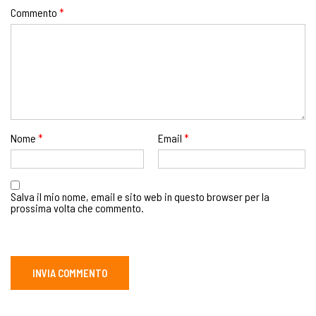
Commento
*
Nome
*
Email
*
Salva il mio nome, email e sito web in questo browser per la
prossima volta che commento.