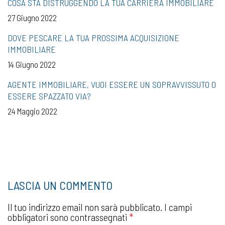
COSA STA DISTRUGGENDO LA TUA CARRIERA IMMOBILIARE
27 Giugno 2022
DOVE PESCARE LA TUA PROSSIMA ACQUISIZIONE
IMMOBILIARE
14 Giugno 2022
AGENTE IMMOBILIARE, VUOI ESSERE UN SOPRAVVISSUTO O
ESSERE SPAZZATO VIA?
24 Maggio 2022
LASCIA UN COMMENTO
Il tuo indirizzo email non sarà pubblicato.
I campi
obbligatori sono contrassegnati
*