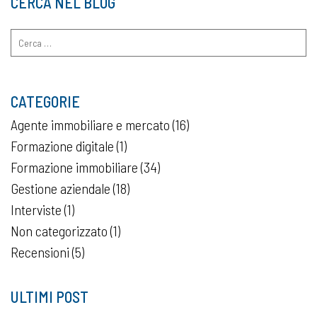
CERCA NEL BLOG
Ricerca
per:
CATEGORIE
Agente immobiliare e mercato
(16)
Formazione digitale
(1)
Formazione immobiliare
(34)
Gestione aziendale
(18)
Interviste
(1)
Non categorizzato
(1)
Recensioni
(5)
ULTIMI POST