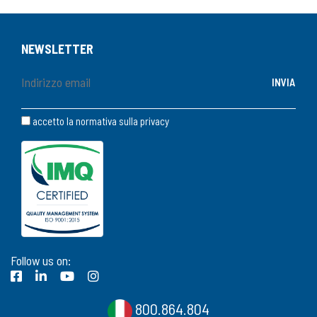
NEWSLETTER
accetto la normativa sulla
privacy
Follow us on:
800.864.804