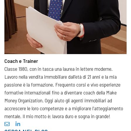
Coach e Trainer
Classe 1980, con in tasca una laurea in lettere moderne.
Lavoro nella vendita immobiliare dall'età di 21 anni e la mia
passione è la formazione. Frequento corsi e vivo esperienze
formative internazionali fino a diventare coach della Make
Money Organization. Oggi aiuto gli agenti immobiliari ad
accrescere le loro competenze e a migliorare l'atteggiamento
mentale. Il mio motto è: lavora duro e sogna in grande!