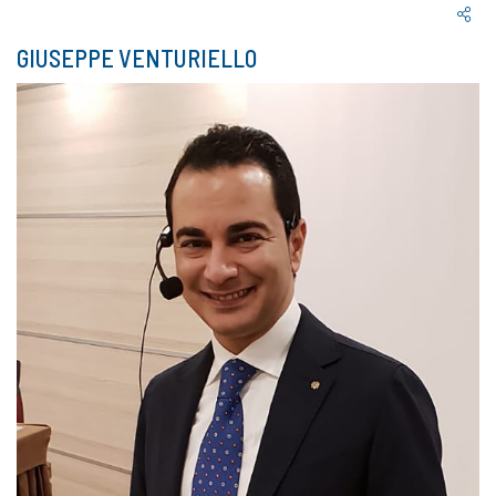
GIUSEPPE VENTURIELLO