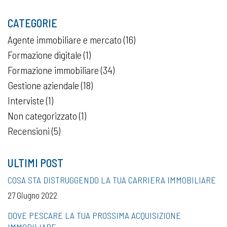
CATEGORIE
Agente immobiliare e mercato
(16)
Formazione digitale
(1)
Formazione immobiliare
(34)
Gestione aziendale
(18)
Interviste
(1)
Non categorizzato
(1)
Recensioni
(5)
ULTIMI POST
COSA STA DISTRUGGENDO LA TUA CARRIERA IMMOBILIARE
27 Giugno 2022
DOVE PESCARE LA TUA PROSSIMA ACQUISIZIONE
IMMOBILIARE