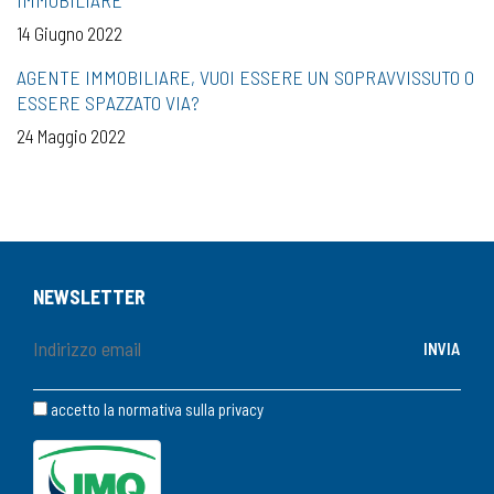
14 Giugno 2022
AGENTE IMMOBILIARE, VUOI ESSERE UN SOPRAVVISSUTO O
ESSERE SPAZZATO VIA?
24 Maggio 2022
NEWSLETTER
accetto la normativa sulla
privacy