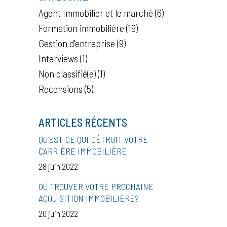
Agent Immobilier et le marché
(6)
Formation immobilière
(19)
Gestion d'entreprise
(9)
Interviews
(1)
Non classifié(e)
(1)
Recensions
(5)
ARTICLES RÉCENTS
QU’EST-CE QUI DÉTRUIT VOTRE
CARRIÈRE IMMOBILIÈRE
28 juin 2022
OÙ TROUVER VOTRE PROCHAINE
ACQUISITION IMMOBILIÈRE?
20 juin 2022