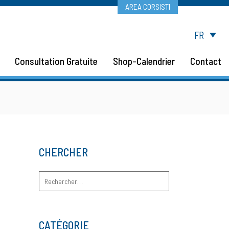
AREA CORSISTI
FR
Consultation Gratuite
Shop-Calendrier
Contact
CHERCHER
Rechercher :
CATÉGORIE