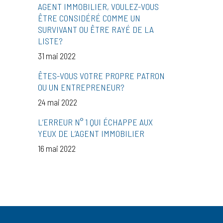
AGENT IMMOBILIER, VOULEZ-VOUS
ÊTRE CONSIDÉRÉ COMME UN
SURVIVANT OU ÊTRE RAYÉ DE LA
LISTE?
31 mai 2022
ÊTES-VOUS VOTRE PROPRE PATRON
OU UN ENTREPRENEUR?
24 mai 2022
L’ERREUR N° 1 QUI ÉCHAPPE AUX
YEUX DE L’AGENT IMMOBILIER
16 mai 2022