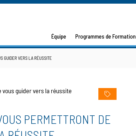
Équipe
Programmes de Formation
US GUIDER VERS LA RÉUSSITE
 VOUS PERMETTRONT DE
A RÉUSSITE