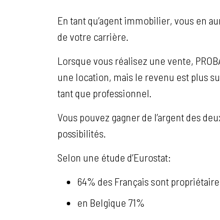
En tant qu’agent immobilier, vous en au
de votre carrière.
Lorsque vous réalisez une vente, PROB
une location, mais le revenu est plus s
tant que professionnel.
Vous pouvez gagner de l’argent des deu
possibilités.
Selon une étude d’Eurostat:
64% des Français sont propriétaire
en Belgique 71%