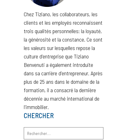
Chez Tiziano, les collaborateurs, les
clients et les employés reconnaissent
trois qualités personnelles: la loyauté,
la générosité et la constance. Ce sont
les valeurs sur lesquelles repose la
culture d'entreprise que Tiziano
Benvenuti a également introduite
dans sa carrière d'entrepreneur. Après
plus de 25 ans dans le domaine de la
formation, il a consacré la dernière
décennie au marché international de
l'immobilier.
CHERCHER
Rechercher :