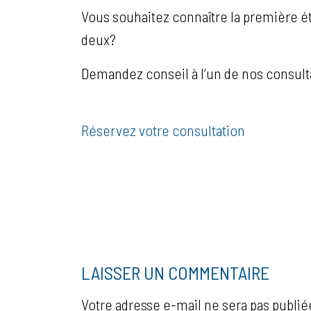
Vous souhaitez connaître la première ét
deux?
Demandez conseil à l’un de nos consult
Réservez votre consultation
LAISSER UN COMMENTAIRE
Votre adresse e-mail ne sera pas publié