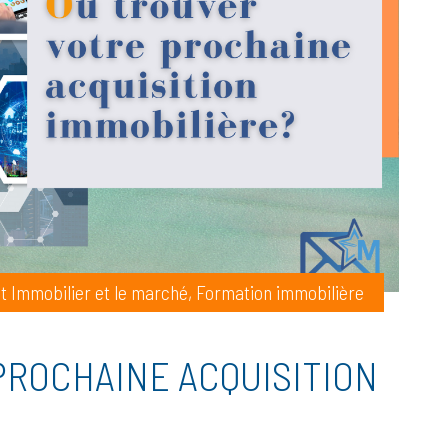
t Immobilier et le marché
,
Formation immobilière
PROCHAINE ACQUISITION