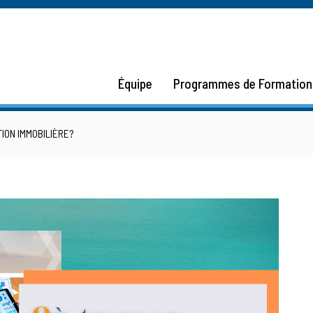
Équipe
Programmes de Formation
ION IMMOBILIÈRE?