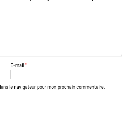
E-mail
*
dans le navigateur pour mon prochain commentaire.