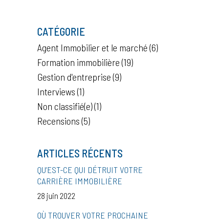
CATÉGORIE
Agent Immobilier et le marché
(6)
Formation immobilière
(19)
Gestion d'entreprise
(9)
Interviews
(1)
Non classifié(e)
(1)
Recensions
(5)
ARTICLES RÉCENTS
QU’EST-CE QUI DÉTRUIT VOTRE
CARRIÈRE IMMOBILIÈRE
28 juin 2022
OÙ TROUVER VOTRE PROCHAINE