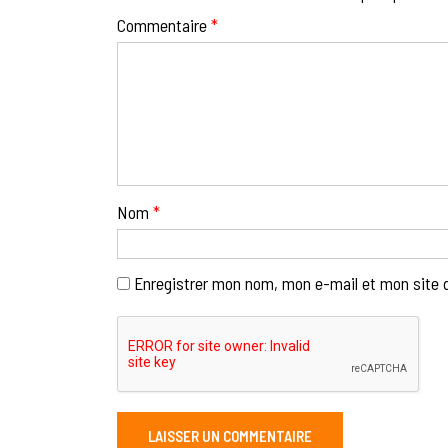
Commentaire
*
Nom
*
Enregistrer mon nom, mon e-mail et mon site 