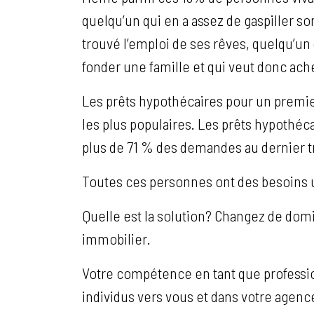
quelqu’un qui en a assez de gaspiller so
trouvé l’emploi de ses rêves, quelqu’un 
fonder une famille et qui veut donc ac
Les prêts hypothécaires pour un premier
les plus populaires. Les prêts hypothé
plus de 71 % des demandes au dernier t
Toutes ces personnes ont des besoins 
Quelle est la solution? Changez de do
immobilier.
Votre compétence en tant que profession
individus vers vous et dans votre agenc