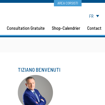
AREA CORSISTI
FR
Consultation Gratuite
Shop-Calendrier
Contact
TIZIANO BENVENUTI