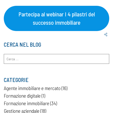
Partecipa al webinar I 4 pilastri del
successo immobiliare
CERCA NEL BLOG
Ricerca
per:
CATEGORIE
Agente immobiliare e mercato
(16)
Formazione digitale
(1)
Formazione immobiliare
(34)
Gestione aziendale
(18)