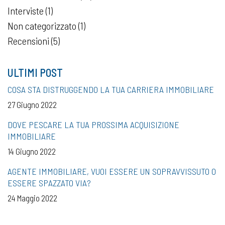
Interviste
(1)
Non categorizzato
(1)
Recensioni
(5)
ULTIMI POST
COSA STA DISTRUGGENDO LA TUA CARRIERA IMMOBILIARE
27 Giugno 2022
DOVE PESCARE LA TUA PROSSIMA ACQUISIZIONE
IMMOBILIARE
14 Giugno 2022
AGENTE IMMOBILIARE, VUOI ESSERE UN SOPRAVVISSUTO O
ESSERE SPAZZATO VIA?
24 Maggio 2022