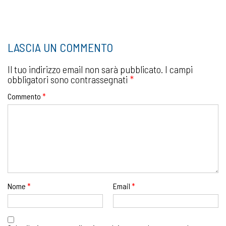
LASCIA UN COMMENTO
Il tuo indirizzo email non sarà pubblicato.
I campi
obbligatori sono contrassegnati
*
Commento
*
Nome
*
Email
*