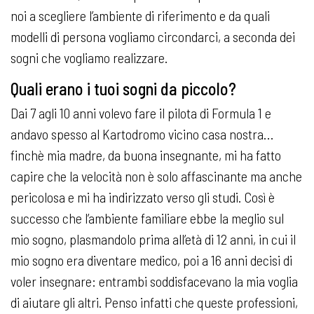
noi a scegliere l’ambiente di riferimento e da quali
modelli di persona vogliamo circondarci, a seconda dei
sogni che vogliamo realizzare.
Quali erano i tuoi sogni da piccolo?
Dai 7 agli 10 anni volevo fare il pilota di Formula 1 e
andavo spesso al Kartodromo vicino casa nostra…
finchè mia madre, da buona insegnante, mi ha fatto
capire che la velocità non è solo affascinante ma anche
pericolosa e mi ha indirizzato verso gli studi. Così è
successo che l’ambiente familiare ebbe la meglio sul
mio sogno, plasmandolo prima all’età di 12 anni, in cui il
mio sogno era diventare medico, poi a 16 anni decisi di
voler insegnare: entrambi soddisfacevano la mia voglia
di aiutare gli altri. Penso infatti che queste professioni,