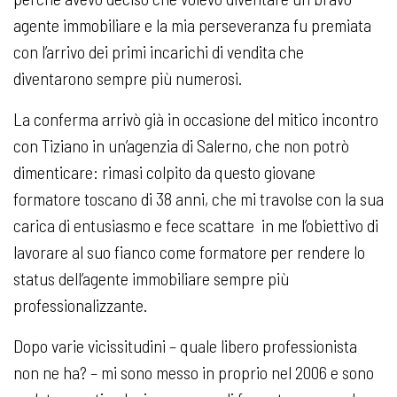
agente immobiliare e la mia perseveranza fu premiata
con l’arrivo dei primi incarichi di vendita che
diventarono sempre più numerosi.
La conferma arrivò già in occasione del mitico incontro
con Tiziano in un’agenzia di Salerno, che non potrò
dimenticare: rimasi colpito da questo giovane
formatore toscano di 38 anni, che mi travolse con la sua
carica di entusiasmo e fece scattare in me l’obiettivo di
lavorare al suo fianco come formatore per rendere lo
status dell’agente immobiliare sempre più
professionalizzante.
Dopo varie vicissitudini – quale libero professionista
non ne ha? – mi sono messo in proprio nel 2006 e sono