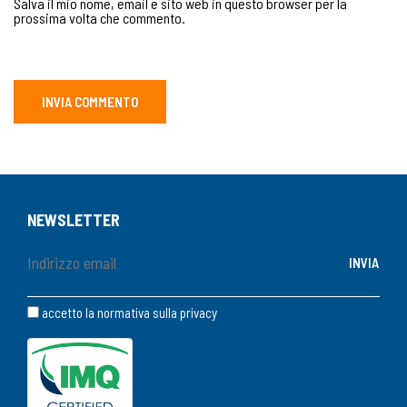
Salva il mio nome, email e sito web in questo browser per la
prossima volta che commento.
NEWSLETTER
accetto la normativa sulla
privacy