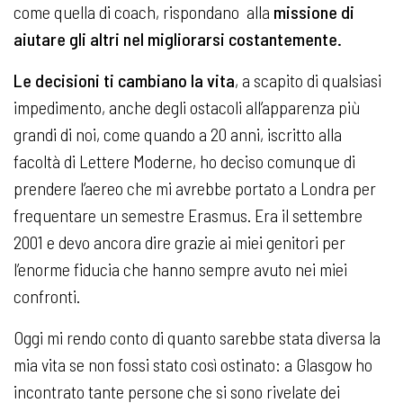
come quella di coach, rispondano alla
missione di
aiutare gli altri nel migliorarsi costantemente.
Le decisioni ti cambiano la vita
, a scapito di qualsiasi
impedimento, anche degli ostacoli all’apparenza più
grandi di noi, come quando a 20 anni, iscritto alla
facoltà di Lettere Moderne, ho deciso comunque di
prendere l’aereo che mi avrebbe portato a Londra per
frequentare un semestre Erasmus. Era il settembre
2001 e devo ancora dire grazie ai miei genitori per
l’enorme fiducia che hanno sempre avuto nei miei
confronti.
Oggi mi rendo conto di quanto sarebbe stata diversa la
mia vita se non fossi stato così ostinato: a Glasgow ho
incontrato tante persone che si sono rivelate dei