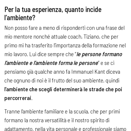
Per la tua esperienza, quanto incide
l’ambiente?
Non posso fare a meno di risponderti con una frase del
mio mentore nonché attuale coach, Tiziano, che per
primo mi ha trasferito l’importanza della formazione nel
mio lavoro. Lui dice sempre che “
le persone formano
l’ambiente e l’ambiente forma le persone
” e se ci
pensiamo già qualche anno fa Immanuel Kant diceva
che ognuno di noi è il frutto del suo ambiente, quindi
l’ambiente che scegli determinerà le strade che poi
percorrerai
.
Tranne l’ambiente familiare e la scuola, che per primi
formano la nostra versatilità e il nostro spirito di
adattamento, nella vita personale e professionale siamo